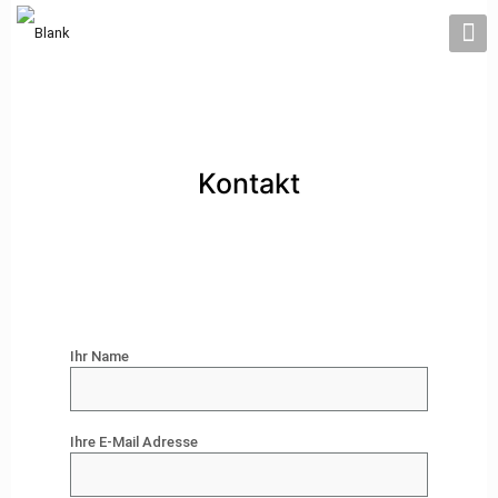
Kontakt
Ihr Name
Ihre E-Mail Adresse